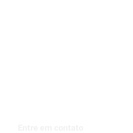
Entre em contato